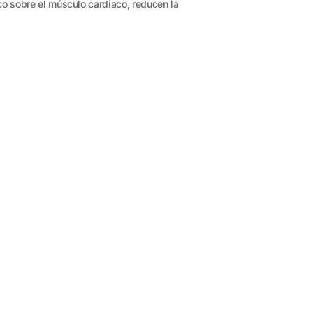
nico sobre el músculo cardiaco, reducen la