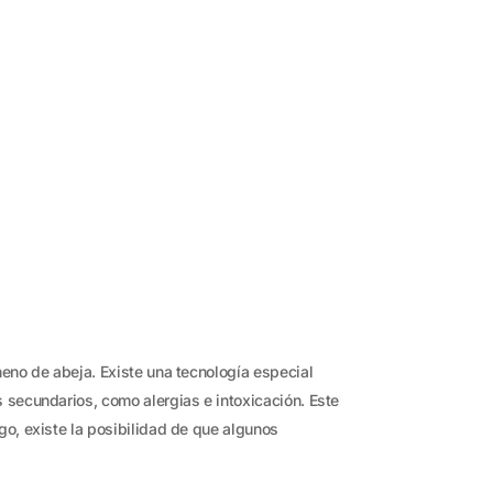
eno de abeja. Existe una tecnología especial
 secundarios, como alergias e intoxicación. Este
o, existe la posibilidad de que algunos