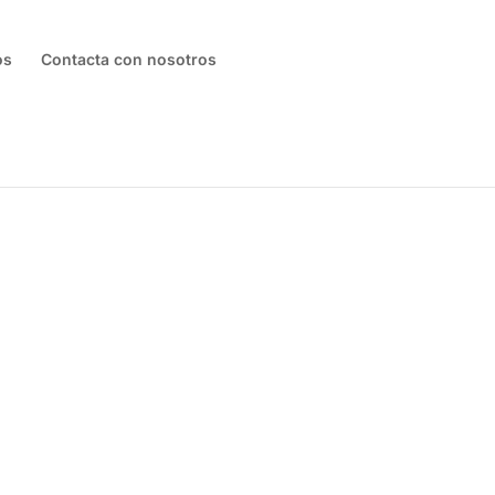
os
Contacta con nosotros
ANOS