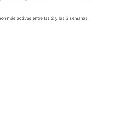
on más activas entre las 2 y las 3 semanas