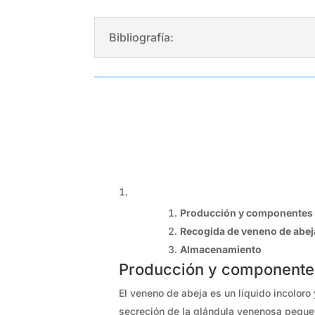
Bibliografía:
Producción y componentes
Recogida de veneno de abej
Almacenamiento
Producción y componente
El veneno de abeja es un líquido incoloro
secreción de la glándula venenosa pequeñ