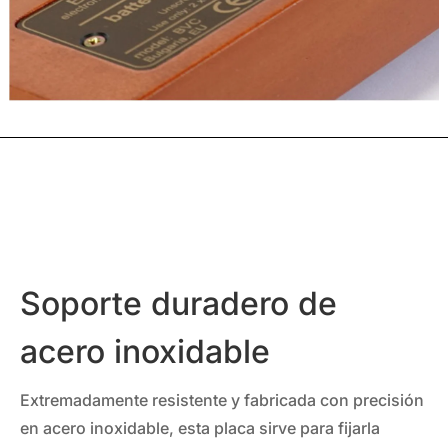
Soporte duradero de
acero inoxidable
Extremadamente resistente y fabricada con precisión
en acero inoxidable, esta placa sirve para fijarla