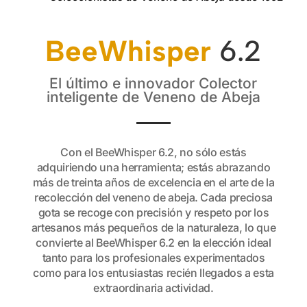
BeeWhisper
6.2
El último e innovador Colector
inteligente de Veneno de Abeja
Con el BeeWhisper 6.2, no sólo estás
adquiriendo una herramienta; estás abrazando
más de treinta años de excelencia en el arte de la
recolección del veneno de abeja. Cada preciosa
gota se recoge con precisión y respeto por los
artesanos más pequeños de la naturaleza, lo que
convierte al BeeWhisper 6.2 en la elección ideal
tanto para los profesionales experimentados
como para los entusiastas recién llegados a esta
extraordinaria actividad.