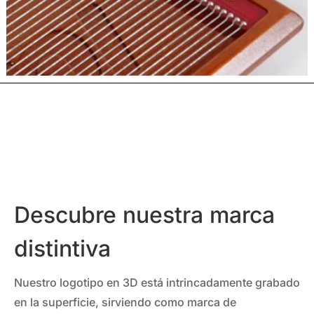
Descubre nuestra marca
distintiva
Nuestro logotipo en 3D está intrincadamente grabado
en la superficie, sirviendo como marca de