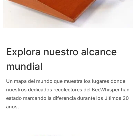
Explora nuestro alcance
mundial
Un mapa del mundo que muestra los lugares donde
nuestros dedicados recolectores del BeeWhisper han
estado marcando la diferencia durante los últimos 20
años.