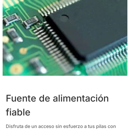
Fuente de alimentación
fiable
Disfruta de un acceso sin esfuerzo a tus pilas con