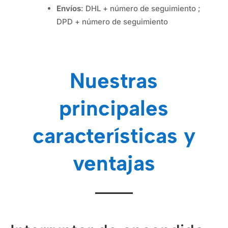
Envíos
: DHL + número de seguimiento ;
DPD + número de seguimiento
Nuestras
principales
características y
ventajas