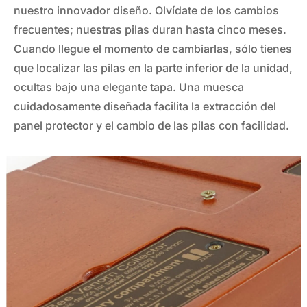
nuestro innovador diseño. Olvídate de los cambios
frecuentes; nuestras pilas duran hasta cinco meses.
Cuando llegue el momento de cambiarlas, sólo tienes
que localizar las pilas en la parte inferior de la unidad,
ocultas bajo una elegante tapa. Una muesca
cuidadosamente diseñada facilita la extracción del
panel protector y el cambio de las pilas con facilidad.