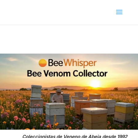
Coleccionistas de Veneno de Abeja desde 1992