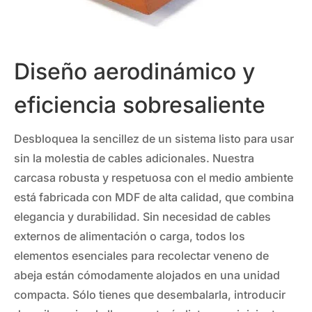
Diseño aerodinámico y
eficiencia sobresaliente
Desbloquea la sencillez de un sistema listo para usar
sin la molestia de cables adicionales. Nuestra
carcasa robusta y respetuosa con el medio ambiente
está fabricada con MDF de alta calidad, que combina
elegancia y durabilidad. Sin necesidad de cables
externos de alimentación o carga, todos los
elementos esenciales para recolectar veneno de
abeja están cómodamente alojados en una unidad
compacta. Sólo tienes que desembalarla, introducir