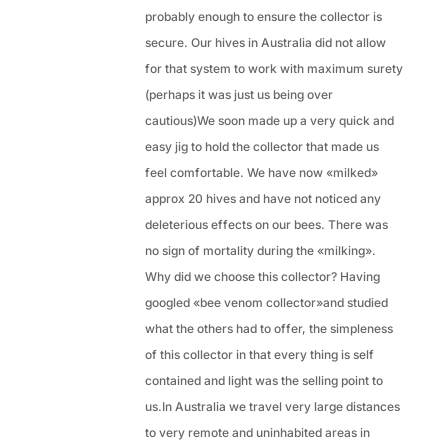
probably enough to ensure the collector is
secure. Our hives in Australia did not allow
for that system to work with maximum surety
(perhaps it was just us being over
cautious)We soon made up a very quick and
easy jig to hold the collector that made us
feel comfortable. We have now «milked»
approx 20 hives and have not noticed any
deleterious effects on our bees. There was
no sign of mortality during the «milking».
Why did we choose this collector? Having
googled «bee venom collector»and studied
what the others had to offer, the simpleness
of this collector in that every thing is self
contained and light was the selling point to
us.In Australia we travel very large distances
to very remote and uninhabited areas in