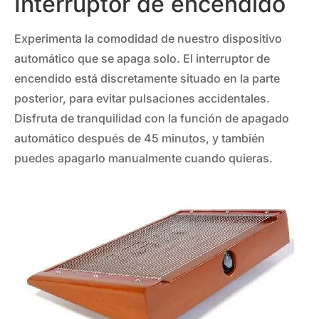
Interruptor de encendido
Experimenta la comodidad de nuestro dispositivo
automático que se apaga solo. El interruptor de
encendido está discretamente situado en la parte
posterior, para evitar pulsaciones accidentales.
Disfruta de tranquilidad con la función de apagado
automático después de 45 minutos, y también
puedes apagarlo manualmente cuando quieras.