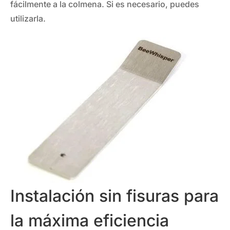
fácilmente a la colmena. Si es necesario, puedes
utilizarla.
Instalación sin fisuras para
la máxima eficiencia