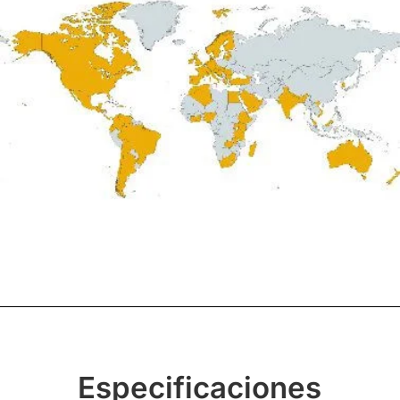
Especificaciones