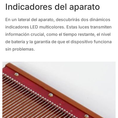
Indicadores del aparato
En un lateral del aparato, descubrirás dos dinámicos
indicadores LED multicolores. Estas luces transmiten
información crucial, como el tiempo restante, el nivel
de batería y la garantía de que el dispositivo funciona
sin problemas.