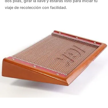
dos pilas, girar la llave y estarás listo para iniciar tu
viaje de recolección con facilidad.