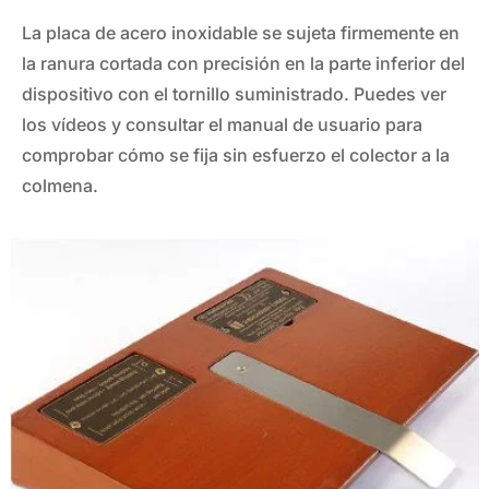
La placa de acero inoxidable se sujeta firmemente en
la ranura cortada con precisión en la parte inferior del
dispositivo con el tornillo suministrado. Puedes ver
los vídeos y consultar el manual de usuario para
comprobar cómo se fija sin esfuerzo el colector a la
colmena.