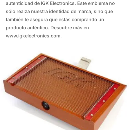
autenticidad de IGK Electronics. Este emblema no
sólo realza nuestra identidad de marca, sino que
también te asegura que estás comprando un
producto auténtico. Descubre más en
www.igkelectronics.com.