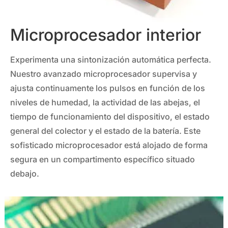
Microprocesador interior
Experimenta una sintonización automática perfecta.
Nuestro avanzado microprocesador supervisa y
ajusta continuamente los pulsos en función de los
niveles de humedad, la actividad de las abejas, el
tiempo de funcionamiento del dispositivo, el estado
general del colector y el estado de la batería. Este
sofisticado microprocesador está alojado de forma
segura en un compartimento específico situado
debajo.