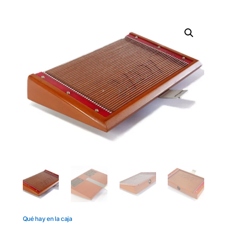
Qué hay en la caja